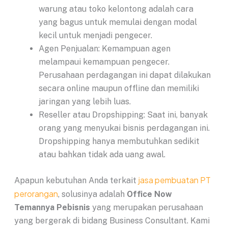
warung atau toko kelontong adalah cara
yang bagus untuk memulai dengan modal
kecil untuk menjadi pengecer.
Agen Penjualan: Kemampuan agen
melampaui kemampuan pengecer.
Perusahaan perdagangan ini dapat dilakukan
secara online maupun offline dan memiliki
jaringan yang lebih luas.
Reseller atau Dropshipping: Saat ini, banyak
orang yang menyukai bisnis perdagangan ini.
Dropshipping hanya membutuhkan sedikit
atau bahkan tidak ada uang awal.
jasa pembuatan PT
Apapun kebutuhan Anda terkait
perorangan
, solusinya adalah
Office Now
Temannya Pebisnis
yang merupakan perusahaan
yang bergerak di bidang Business Consultant. Kami