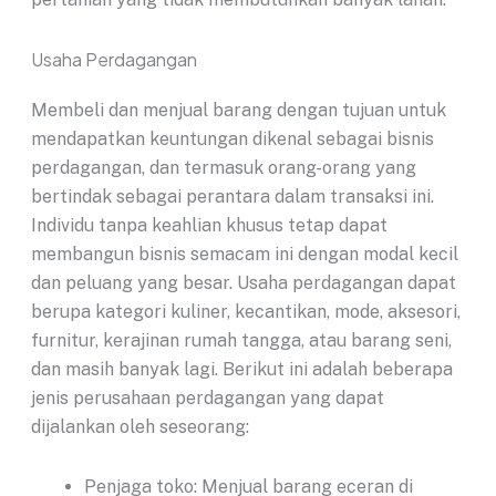
Usaha Perdagangan
Membeli dan menjual barang dengan tujuan untuk
mendapatkan keuntungan dikenal sebagai bisnis
perdagangan, dan termasuk orang-orang yang
bertindak sebagai perantara dalam transaksi ini.
Individu tanpa keahlian khusus tetap dapat
membangun bisnis semacam ini dengan modal kecil
dan peluang yang besar. Usaha perdagangan dapat
berupa kategori kuliner, kecantikan, mode, aksesori,
furnitur, kerajinan rumah tangga, atau barang seni,
dan masih banyak lagi. Berikut ini adalah beberapa
jenis perusahaan perdagangan yang dapat
dijalankan oleh seseorang:
Penjaga toko: Menjual barang eceran di