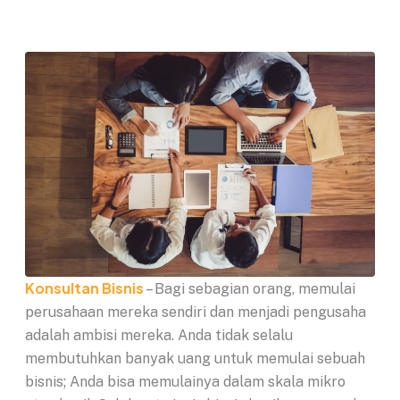
Konsultan Bisnis
– Bagi sebagian orang, memulai
perusahaan mereka sendiri dan menjadi pengusaha
adalah ambisi mereka. Anda tidak selalu
membutuhkan banyak uang untuk memulai sebuah
bisnis; Anda bisa memulainya dalam skala mikro