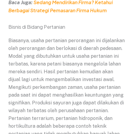
Sedang Mendirikan Firma? Ketahui
Baca Juga:
Berbagai Strategi Pemasaran Firma Hukum
Bisnis di Bidang Pertanian
Biasanya, usaha pertanian perorangan ini dijalankan
oleh perorangan dan berlokasi di daerah pedesaan.
Modal yang dibutuhkan untuk usaha pertanian ini
terbatas, karena petani biasanya mengelola lahan
mereka sendiri. Hasil pertanian kemudian akan
dijual lagi untuk mengembalikan investasi awal.
Mengikuti perkembangan zaman, usaha pertanian
pada saat ini dapat menghasilkan keuntungan yang
signifikan. Produksi sayuran juga dapat dilakukan di
wilayah terbatas oleh perusahaan pertanian.
Pertanian terrarium, pertanian hidroponik, dan
hortikultura adalah beberapa contoh teknik
pertanian yang tidak membutuhkan banyak lahan.