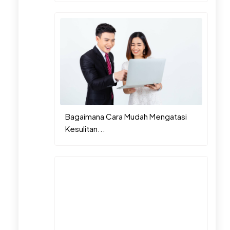
Bagaimana Cara Mudah Mengatasi
Kesulitan...