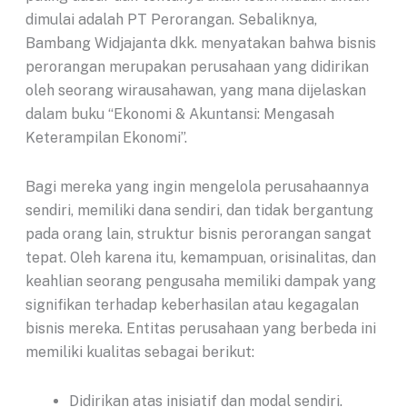
dimulai adalah PT Perorangan. Sebaliknya,
Bambang Widjajanta dkk. menyatakan bahwa bisnis
perorangan merupakan perusahaan yang didirikan
oleh seorang wirausahawan, yang mana dijelaskan
dalam buku “Ekonomi & Akuntansi: Mengasah
Keterampilan Ekonomi”.
Bagi mereka yang ingin mengelola perusahaannya
sendiri, memiliki dana sendiri, dan tidak bergantung
pada orang lain, struktur bisnis perorangan sangat
tepat. Oleh karena itu, kemampuan, orisinalitas, dan
keahlian seorang pengusaha memiliki dampak yang
signifikan terhadap keberhasilan atau kegagalan
bisnis mereka. Entitas perusahaan yang berbeda ini
memiliki kualitas sebagai berikut:
Didirikan atas inisiatif dan modal sendiri.