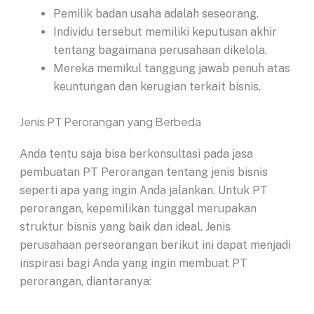
Pemilik badan usaha adalah seseorang.
Individu tersebut memiliki keputusan akhir
tentang bagaimana perusahaan dikelola.
Mereka memikul tanggung jawab penuh atas
keuntungan dan kerugian terkait bisnis.
Jenis PT Perorangan yang Berbeda
Anda tentu saja bisa berkonsultasi pada jasa
pembuatan PT Perorangan tentang jenis bisnis
seperti apa yang ingin Anda jalankan. Untuk PT
perorangan, kepemilikan tunggal merupakan
struktur bisnis yang baik dan ideal. Jenis
perusahaan perseorangan berikut ini dapat menjadi
inspirasi bagi Anda yang ingin membuat PT
perorangan, diantaranya: