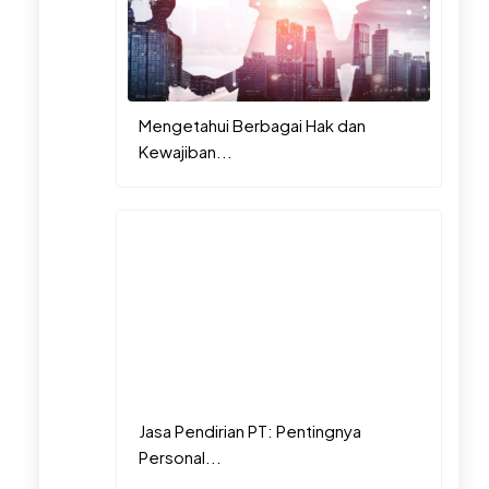
Mengetahui Berbagai Hak dan
Kewajiban...
Jasa Pendirian PT: Pentingnya
Personal...