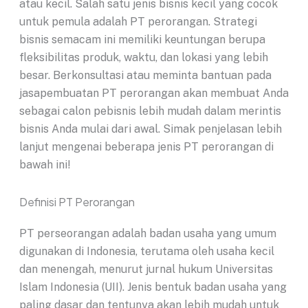
atau kecil. Salah satu jenis bisnis kecil yang cocok
untuk pemula adalah PT perorangan. Strategi
bisnis semacam ini memiliki keuntungan berupa
fleksibilitas produk, waktu, dan lokasi yang lebih
besar. Berkonsultasi atau meminta bantuan pada
jasapembuatan PT perorangan akan membuat Anda
sebagai calon pebisnis lebih mudah dalam merintis
bisnis Anda mulai dari awal. Simak penjelasan lebih
lanjut mengenai beberapa jenis PT perorangan di
bawah ini!
Definisi PT Perorangan
PT perseorangan adalah badan usaha yang umum
digunakan di Indonesia, terutama oleh usaha kecil
dan menengah, menurut jurnal hukum Universitas
Islam Indonesia (UII). Jenis bentuk badan usaha yang
paling dasar dan tentunya akan lebih mudah untuk