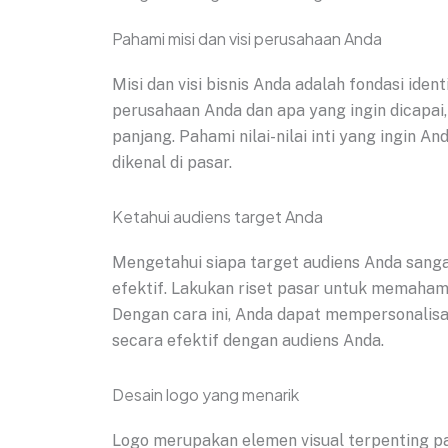
Pahami misi dan visi perusahaan Anda
Misi dan visi bisnis Anda adalah fondasi ide
perusahaan Anda dan apa yang ingin dicapai
panjang. Pahami nilai-nilai inti yang ingin 
dikenal di pasar.
Ketahui audiens target Anda
Mengetahui siapa target audiens Anda sang
efektif. Lakukan riset pasar untuk memahami
Dengan cara ini, Anda dapat mempersonalis
secara efektif dengan audiens Anda.
Desain logo yang menarik
Logo merupakan elemen visual terpenting p