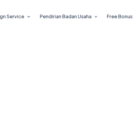
gn Service
Pendirian Badan Usaha
Free Bonus