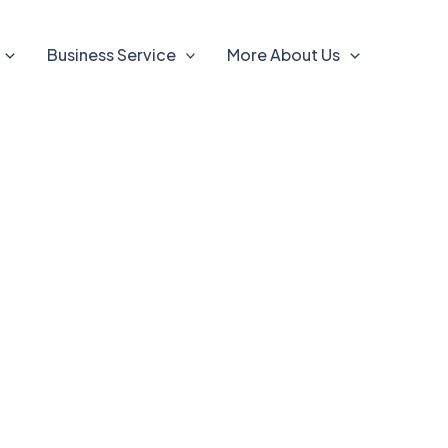
Business Service
More About Us