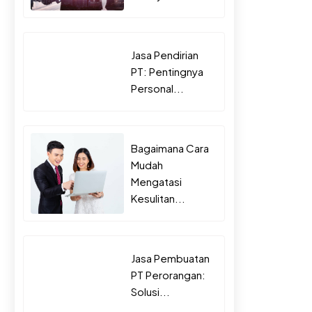
Jasa Pendirian
PT: Pentingnya
Personal...
Bagaimana Cara
Mudah
Mengatasi
Kesulitan...
Jasa Pembuatan
PT Perorangan:
Solusi...