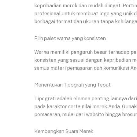
kepribadian merek dan mudah diingat. Perti
profesional untuk membuat logo yang unik d
berbagai format dan ukuran tanpa kehilangan
Pilih palet warna yang konsisten
Warna memiliki pengaruh besar terhadap per
konsisten yang sesuai dengan kepribadian m
semua materi pemasaran dan komunikasi Anda
Menentukan Tipografi yang Tepat
Tipografi adalah elemen penting lainnya dari
pada karakter serta nilai merek Anda. Gunaka
pemasaran, mulai dari website hingga brosur 
Kembangkan Suara Merek