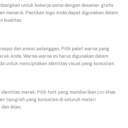
mbangkan untuk bekerja sama dengan desainer grafis
an menarik. Pastikan logo Anda dapat digunakan dalam
 kualitas.
sepsi dan emosi pelanggan. Pilih palet warna yang
erek Anda. Warna-warna ini harus digunakan dalam
 untuk menciptakan identitas visual yang konsisten.
 identitas merek. Pilih font yang memberikan ciri khas
n tipografi yang konsisten di seluruh materi
dan iklan.