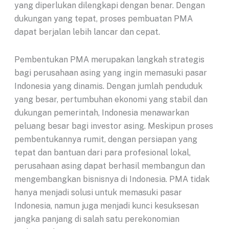
yang diperlukan dilengkapi dengan benar. Dengan
dukungan yang tepat, proses pembuatan PMA
dapat berjalan lebih lancar dan cepat.
Pembentukan PMA merupakan langkah strategis
bagi perusahaan asing yang ingin memasuki pasar
Indonesia yang dinamis. Dengan jumlah penduduk
yang besar, pertumbuhan ekonomi yang stabil dan
dukungan pemerintah, Indonesia menawarkan
peluang besar bagi investor asing. Meskipun proses
pembentukannya rumit, dengan persiapan yang
tepat dan bantuan dari para profesional lokal,
perusahaan asing dapat berhasil membangun dan
mengembangkan bisnisnya di Indonesia. PMA tidak
hanya menjadi solusi untuk memasuki pasar
Indonesia, namun juga menjadi kunci kesuksesan
jangka panjang di salah satu perekonomian