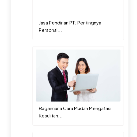
Jasa Pendirian PT: Pentingnya
Personal...
Bagaimana Cara Mudah Mengatasi
Kesulitan...