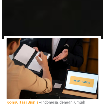
Konsultasi Bisnis
– Indonesia, dengan jumlah