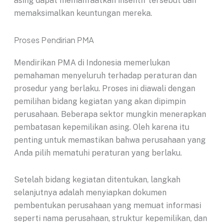
asing dapat memanfaatkan insentif tersebut dan
memaksimalkan keuntungan mereka.
Proses Pendirian PMA
Mendirikan PMA di Indonesia memerlukan
pemahaman menyeluruh terhadap peraturan dan
prosedur yang berlaku. Proses ini diawali dengan
pemilihan bidang kegiatan yang akan dipimpin
perusahaan. Beberapa sektor mungkin menerapkan
pembatasan kepemilikan asing. Oleh karena itu
penting untuk memastikan bahwa perusahaan yang
Anda pilih mematuhi peraturan yang berlaku.
Setelah bidang kegiatan ditentukan, langkah
selanjutnya adalah menyiapkan dokumen
pembentukan perusahaan yang memuat informasi
seperti nama perusahaan, struktur kepemilikan, dan