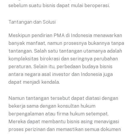
sebelum suatu bisnis dapat mulai beroperasi.
Tantangan dan Solusi
Meskipun pendirian PMA di Indonesia menawarkan
banyak manfaat, namun prosesnya bukannya tanpa
tantangan. Salah satu tantangan utamanya adalah
kompleksitas birokrasi dan seringnya perubahan
peraturan. Selain itu, perbedaan budaya bisnis
antara negara asal investor dan Indonesia juga
dapat menjadi kendala.
Namun tantangan tersebut dapat diatasi dengan
bekerja sama dengan konsultan hukum
berpengalaman atau firma hukum setempat.
Mereka dapat membantu bisnis asing menavigasi
proses perizinan dan memastikan semua dokumen