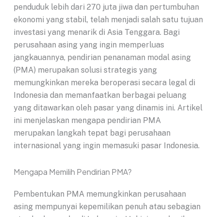
penduduk lebih dari 270 juta jiwa dan pertumbuhan
ekonomi yang stabil, telah menjadi salah satu tujuan
investasi yang menarik di Asia Tenggara. Bagi
perusahaan asing yang ingin memperluas
jangkauannya, pendirian penanaman modal asing
(PMA) merupakan solusi strategis yang
memungkinkan mereka beroperasi secara legal di
Indonesia dan memanfaatkan berbagai peluang
yang ditawarkan oleh pasar yang dinamis ini. Artikel
ini menjelaskan mengapa pendirian PMA
merupakan langkah tepat bagi perusahaan
internasional yang ingin memasuki pasar Indonesia.
Mengapa Memilih Pendirian PMA?
Pembentukan PMA memungkinkan perusahaan
asing mempunyai kepemilikan penuh atau sebagian