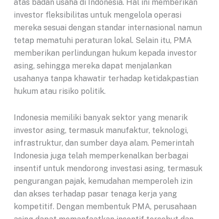
atas badan usaha di Indonesia. Hal ini memberikan
investor fleksibilitas untuk mengelola operasi
mereka sesuai dengan standar internasional namun
tetap mematuhi peraturan lokal. Selain itu, PMA
memberikan perlindungan hukum kepada investor
asing, sehingga mereka dapat menjalankan
usahanya tanpa khawatir terhadap ketidakpastian
hukum atau risiko politik.
Indonesia memiliki banyak sektor yang menarik
investor asing, termasuk manufaktur, teknologi,
infrastruktur, dan sumber daya alam. Pemerintah
Indonesia juga telah memperkenalkan berbagai
insentif untuk mendorong investasi asing, termasuk
pengurangan pajak, kemudahan memperoleh izin
dan akses terhadap pasar tenaga kerja yang
kompetitif. Dengan membentuk PMA, perusahaan