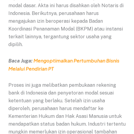
modal dasar. Akta ini harus disahkan oleh Notaris di
Indonesia. Berikutnya, perusahaan harus
mengajukan izin beroperasi kepada Badan
Koordinasi Penanaman Modal (BKPM) atau instansi
terkait lainnya, tergantung sektor usaha yang
dipilih.
Mengoptimalkan Pertumbuhan Bisnis
Baca Juga:
Melalui Pendirian PT
Proses ini juga melibatkan pembukaan rekening
bank di Indonesia dan penyetoran modal sesuai
ketentuan yang berlaku. Setelah izin usaha
diperoleh, perusahaan harus mendaftar ke
Kementerian Hukum dan Hak Asasi Manusia untuk
mendapatkan status badan hukum. Industri tertentu
mungkin memerlukan izin operasional tambahan