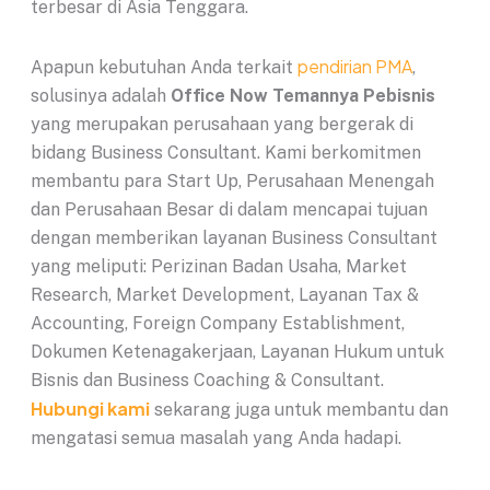
terbesar di Asia Tenggara.
pendirian PMA
Apapun kebutuhan Anda terkait
,
solusinya adalah
Office Now Temannya Pebisnis
yang merupakan perusahaan yang bergerak di
bidang Business Consultant. Kami berkomitmen
membantu para Start Up, Perusahaan Menengah
dan Perusahaan Besar di dalam mencapai tujuan
dengan memberikan layanan Business Consultant
yang meliputi: Perizinan Badan Usaha, Market
Research, Market Development, Layanan Tax &
Accounting, Foreign Company Establishment,
Dokumen Ketenagakerjaan, Layanan Hukum untuk
Bisnis dan Business Coaching & Consultant.
Hubungi kami
sekarang juga untuk membantu dan
mengatasi semua masalah yang Anda hadapi.