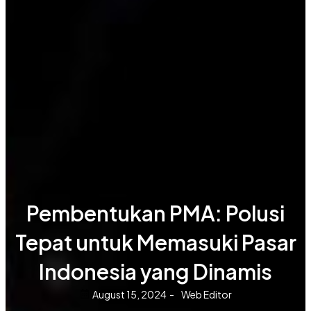
Pembentukan PMA: Polusi
Tepat untuk Memasuki Pasar
Indonesia yang Dinamis
August 15, 2024
-
Web Editor