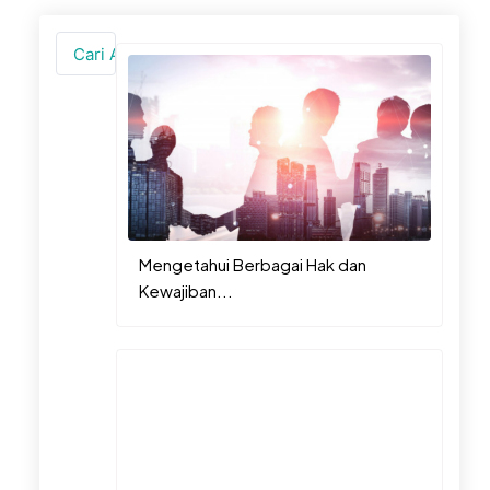
Search
...
Mengetahui Berbagai Hak dan
Kewajiban...