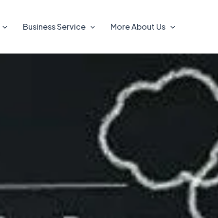
Business Service
More About Us