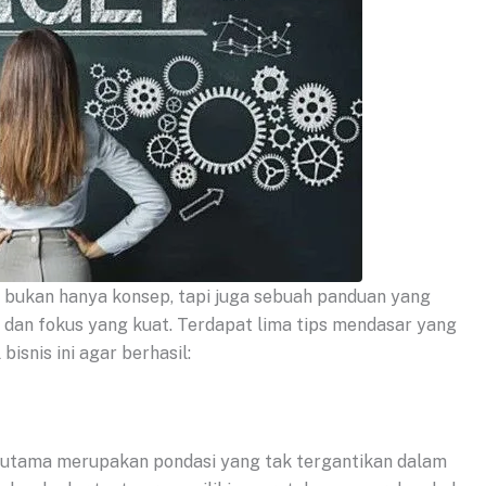
n bukan hanya konsep, tapi juga sebuah panduan yang
dan fokus yang kuat. Terdapat lima tips mendasar yang
isnis ini agar berhasil:
 utama merupakan pondasi yang tak tergantikan dalam