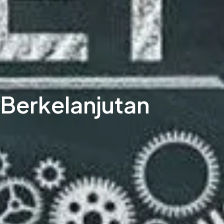
 Berkelanjutan