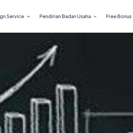
gn Service
Pendirian Badan Usaha
Free Bonus