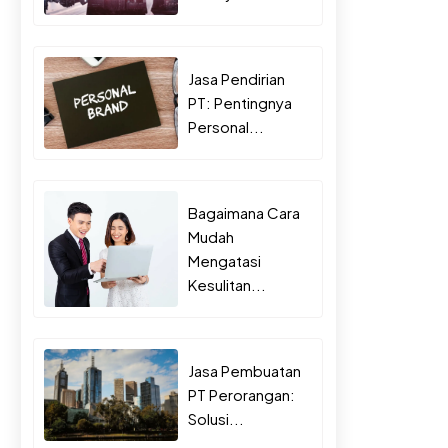
Jasa Pendirian
PT: Pentingnya
Personal...
Bagaimana Cara
Mudah
Mengatasi
Kesulitan...
Jasa Pembuatan
PT Perorangan:
Solusi...