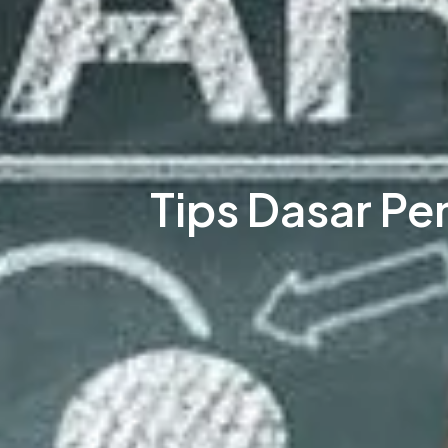
Tips Dasar Pe