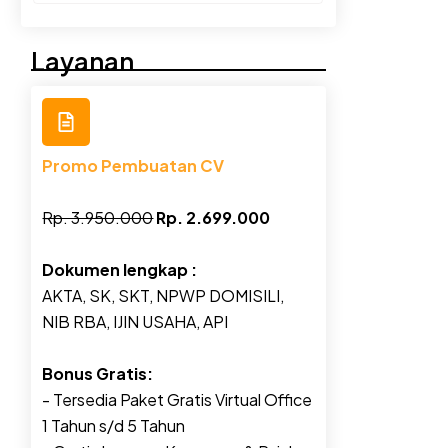
Layanan
Promo Pembuatan CV
Rp. 3.950.000
Rp. 2.699.000
Dokumen lengkap :
AKTA, SK, SKT, NPWP DOMISILI,
NIB RBA, IJIN USAHA, API
Bonus Gratis:
- Tersedia Paket Gratis Virtual Office
1 Tahun s/d 5 Tahun