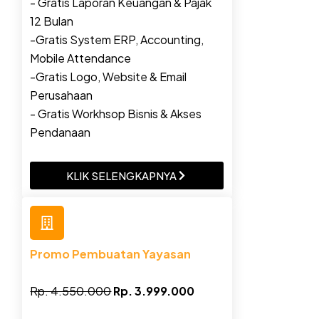
- Gratis Laporan Keuangan & Pajak
12 Bulan
-Gratis System ERP, Accounting,
Mobile Attendance
-Gratis Logo, Website & Email
Perusahaan
- Gratis Workhsop Bisnis & Akses
Pendanaan
KLIK SELENGKAPNYA
Promo Pembuatan Yayasan
Rp. 4.550.000
Rp. 3.999.000