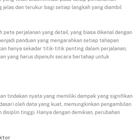
jelas dan terukur bagi setiap langkah yang diambil
 peta perjalanan yang detail, yang biasa dikenal dengan
an menjadi panduan yang mengarahkan setiap tahapan
kan hanya sekadar titik-titik penting dalam perjalanan,
an yang harus dipenuhi secara bertahap untuk
kan tindakan nyata yang memiliki dampak yang signifikan
didasari oleh data yang kuat, memungkinkan pengambilan
 disiplin tinggi. Hanya dengan demikian, perubahan
ktor